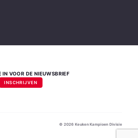
E IN VOOR DE NIEUWSBRIEF
INSCHRIJVEN
©
2026
Keuken Kampioen Divisie