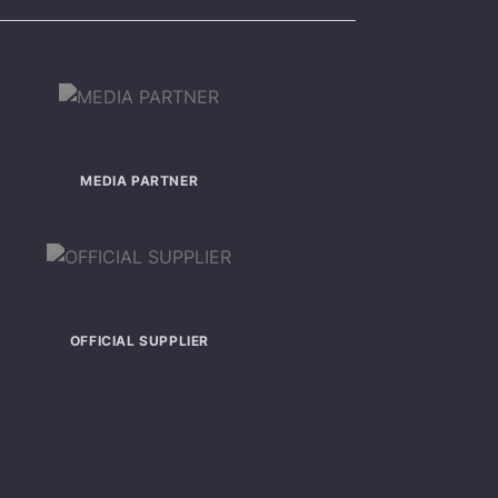
MEDIA PARTNER
OFFICIAL SUPPLIER