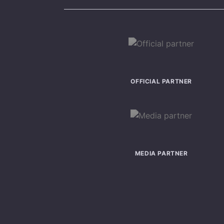
OFFICIAL PARTNER
MEDIA PARTNER