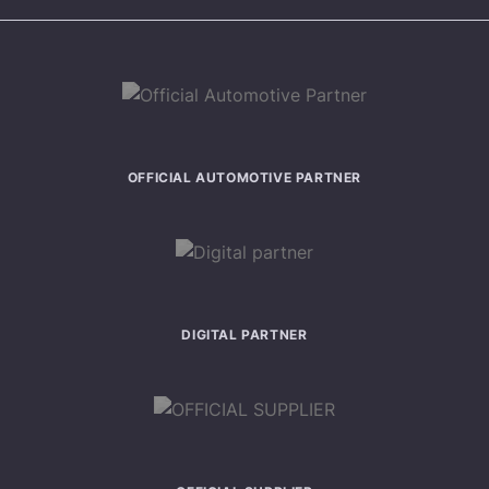
OFFICIAL AUTOMOTIVE PARTNER
DIGITAL PARTNER