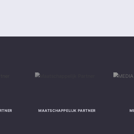
RTNER
MAATSCHAPPELIJK PARTNER
M