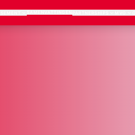
SAMENVATTINGEN
SSEMENT
PARTNERSHIPS
MVO