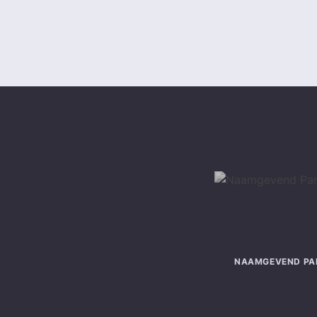
NAAMGEVEND PA