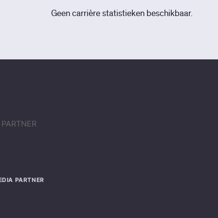
Geen carrière statistieken beschikbaar.
EDIA PARTNER