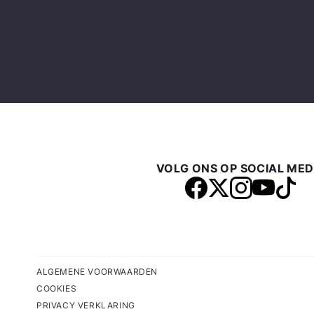
VOLG ONS OP SOCIAL MED
ALGEMENE VOORWAARDEN
COOKIES
PRIVACY VERKLARING