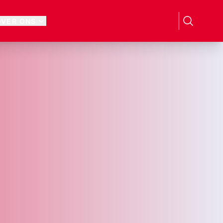
OVER ONS