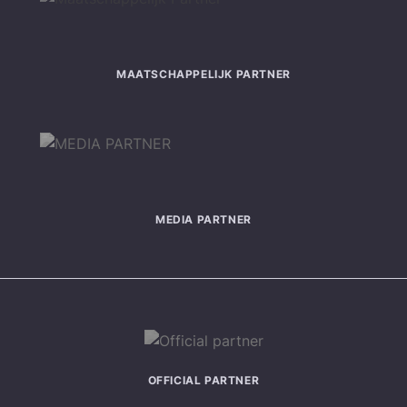
MAATSCHAPPELIJK PARTNER
MEDIA PARTNER
OFFICIAL PARTNER