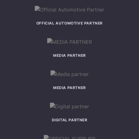
OFFICIAL AUTOMOTIVE PARTNER
MEDIA PARTNER
MEDIA PARTNER
DIGITAL PARTNER