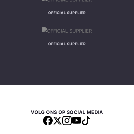
OFFICIAL SUPPLIER
OFFICIAL SUPPLIER
VOLG ONS OP SOCIAL MEDIA