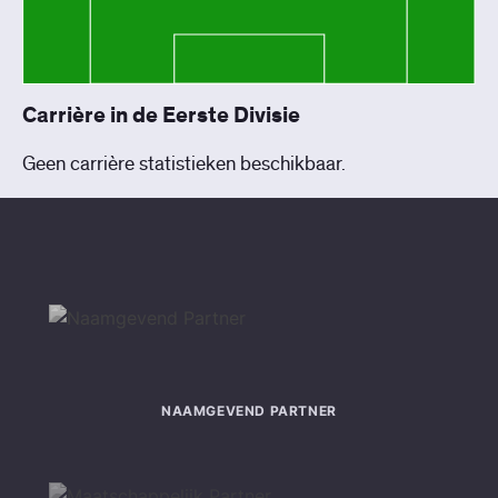
Carrière in de Eerste Divisie
Geen carrière statistieken beschikbaar.
NAAMGEVEND PARTNER