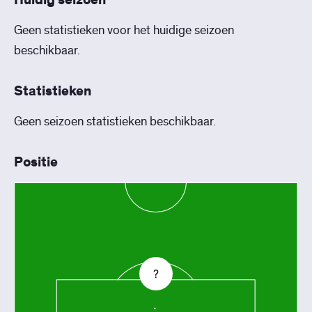
Huidig seizoen
Geen statistieken voor het huidige seizoen
beschikbaar.
Statistieken
Geen seizoen statistieken beschikbaar.
Positie
?