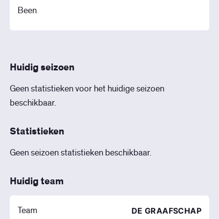
Been
Huidig seizoen
Geen statistieken voor het huidige seizoen
beschikbaar.
Statistieken
Geen seizoen statistieken beschikbaar.
Huidig team
Team
DE GRAAFSCHAP