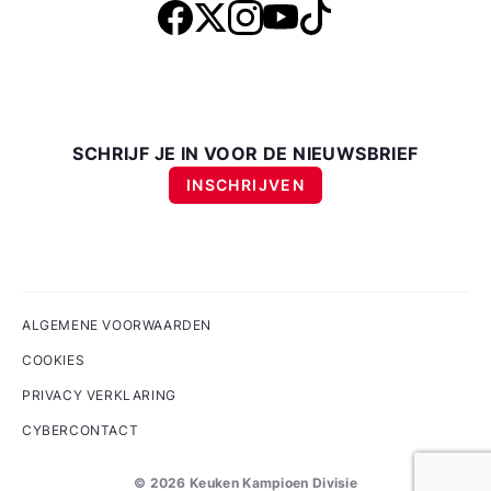
SCHRIJF JE IN VOOR DE NIEUWSBRIEF
INSCHRIJVEN
ALGEMENE VOORWAARDEN
COOKIES
PRIVACY VERKLARING
CYBERCONTACT
©
2026
Keuken Kampioen Divisie