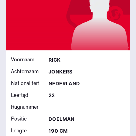
Voornaam
RICK
Achternaam
JONKERS
Nationaliteit
NEDERLAND
Leeftijd
22
Rugnummer
Positie
DOELMAN
Lengte
190 CM