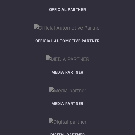
OFFICIAL PARTNER
OFFICIAL AUTOMOTIVE PARTNER
MEDIA PARTNER
MEDIA PARTNER
DIGITAL PARTNER