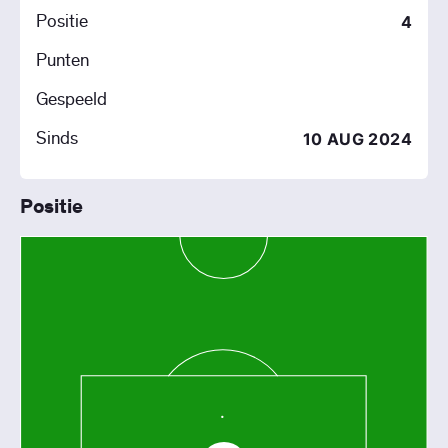
Positie
4
Punten
Gespeeld
Sinds
10 AUG 2024
Positie