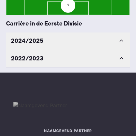
?
Carrière in de Eerste Divisie
2024/2025
2022/2023
NAAMGEVEND PARTNER