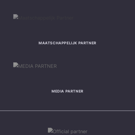
MAATSCHAPPELIJK PARTNER
MEDIA PARTNER