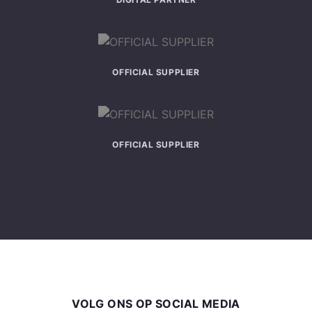
OFFICIAL SUPPLIER
OFFICIAL SUPPLIER
VOLG ONS OP SOCIAL MEDIA