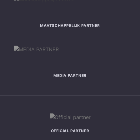
MAATSCHAPPELIJK PARTNER
MEDIA PARTNER
OFFICIAL PARTNER