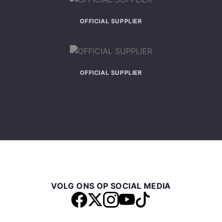
OFFICIAL SUPPLIER
OFFICIAL SUPPLIER
VOLG ONS OP SOCIAL MEDIA