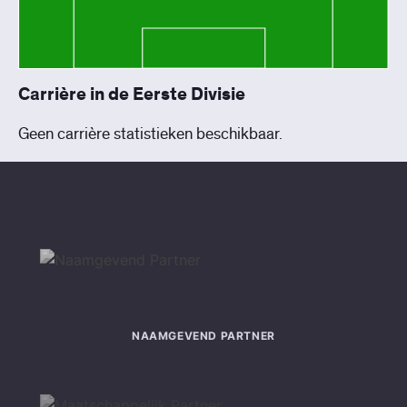
Carrière in de Eerste Divisie
Geen carrière statistieken beschikbaar.
NAAMGEVEND PARTNER