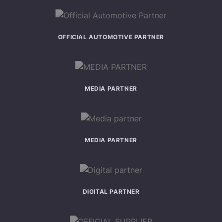
OFFICIAL AUTOMOTIVE PARTNER
MEDIA PARTNER
MEDIA PARTNER
DIGITAL PARTNER