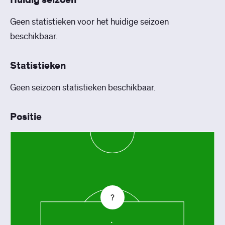
Huidig seizoen
Geen statistieken voor het huidige seizoen
beschikbaar.
Statistieken
Geen seizoen statistieken beschikbaar.
Positie
?